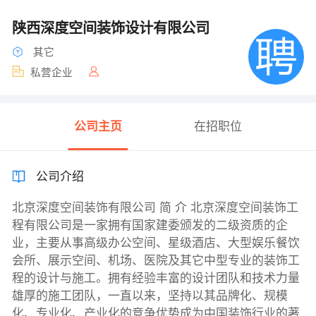
陕西深度空间装饰设计有限公司
其它
私营企业
公司主页
在招职位
公司介绍
北京深度空间装饰有限公司 简 介 北京深度空间装饰工
程有限公司是一家拥有国家建委颁发的二级资质的企
业，主要从事高级办公空间、星级酒店、大型娱乐餐饮
会所、展示空间、机场、医院及其它中型专业的装饰工
程的设计与施工。拥有经验丰富的设计团队和技术力量
雄厚的施工团队，一直以来，坚持以其品牌化、规模
化、专业化、产业化的竞争优势成为中国装饰行业的著